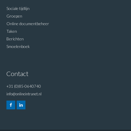
Sociale tijdlijn
Groepen
Online documentbeheer
Taken
Berichten
Smoelenboek
Contact
+31 (0)85-0640740
info@onlineintranet.nl