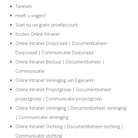
Tarieven
Heeft u vragen?
Start nu uw gratis proefaccount
Kosten Online Intranet
Online Intranet Dorpsraad | Documentbeheer
Dorpsraad | Communicatie Dorpsraad
Online Intranet Bestuur | Documentbeheer |
Communicatie
Online Intranet Vereniging van Eigenaren
Online Intranet Projectgroep | Documentbeheer
projectgroep | Communicatie projectgroep
Online Intranet Vereniging | Documentbeheer vereniging
| Communicatie vereniging
Online Intranet Stichting | Documentbeheer stichting |
Communicatie stichting