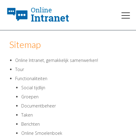
Sitemap
Online Intranet, gemakkelijk samenwerken!
Tour
Functionaliteiten
Social tijdlijn
Groepen
Documentbeheer
Taken
Berichten
Online Smoelenboek