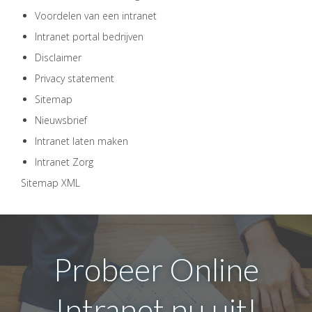
Voordelen van een intranet
Intranet portal bedrijven
Disclaimer
Privacy statement
Sitemap
Nieuwsbrief
Intranet laten maken
Intranet Zorg
Sitemap XML
Probeer Online
Intranet nu uit!