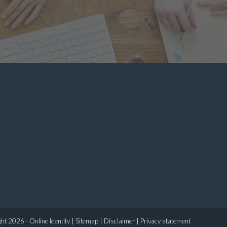
ht 2026 - Online Identity |
Sitemap
|
Disclaimer
|
Privacy statement