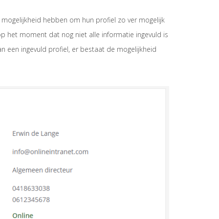
 mogelijkheid hebben om hun profiel zo ver mogelijk
p het moment dat nog niet alle informatie ingevuld is
 een ingevuld profiel, er bestaat de mogelijkheid