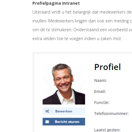
Profielpagina Intranet
Uiteraard vindt u het belangrijk dat medewerkers de
invullen. Medewerkers krijgen dan ook een melding o
om dit te stimuleren. Onderstaand een voorbeeld van
extra velden toe te voegen indien u zaken mist.