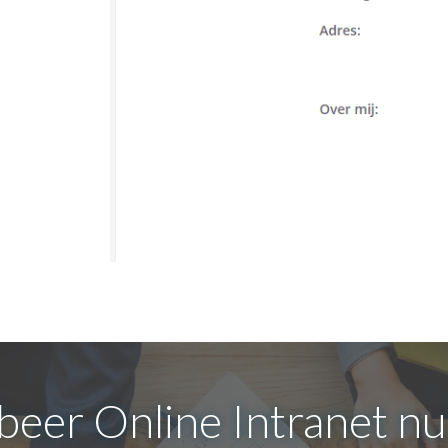
beer Online Intranet nu 